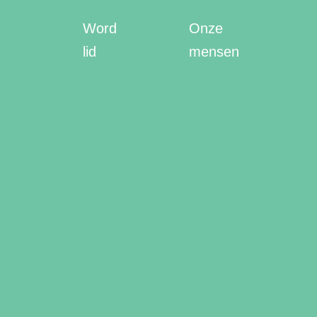
Word
Onze
lid
mensen